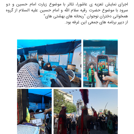
اجرای نمایش تعزیه ی عاشورا، تئاتر با موضوع زیارت امام حسین و دو
سرود با موضوع حضرت رقیه سلام الله و امام حسین علیه السلام از گروه
همخوانی دختران نوجوان "ریحانه های بهشتی های"
از دیپر برنامه های جمعی این غرفه بود.