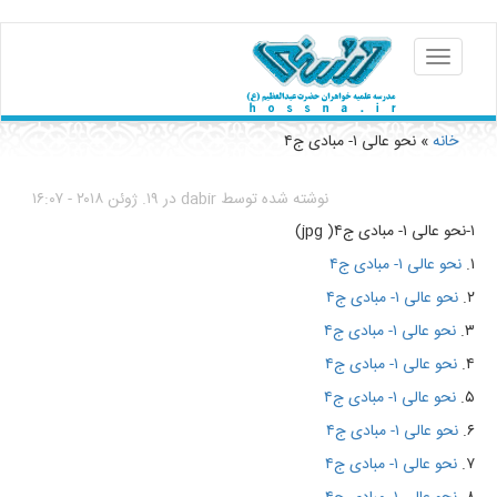
Toggle
navigation
خانه
» نحو عالی ۱- مبادی ج۴
You are her
نوشته شده توسط
dabir
در ۱۹. ژوئن ۲۰۱۸ - ۱۶:۰۷
۱-نحو عالی ۱- مبادی ج۴( jpg)
۱.
نحو عالی ۱- مبادی ج۴
۲.
نحو عالی ۱- مبادی ج۴
۳.
نحو عالی ۱- مبادی ج۴
۴.
نحو عالی ۱- مبادی ج۴
۵.
نحو عالی ۱- مبادی ج۴
۶.
نحو عالی ۱- مبادی ج۴
۷.
نحو عالی ۱- مبادی ج۴