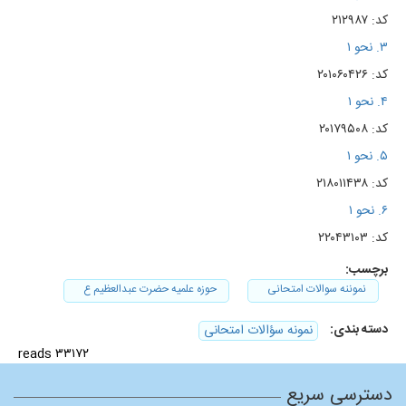
کد: ۲۱۲۹۸۷
۳. نحو ۱
کد: ۲۰۱۰۶۰۴۲۶
۴. نحو ۱
کد: ۲۰۱۷۹۵۰۸
۵. نحو ۱
کد: ۲۱۸۰۱۱۴۳۸
۶. نحو ۱
کد: ۲۲۰۴۳۱۰۳
برچسب:
نموننه سوالات امتحانی
حوزه علمیه حضرت عبدالعظیم ع
دسته بندی:
نمونه سؤالات امتحانی
۳۳۱۷۲ reads
دسترسی سریع