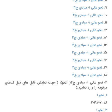
۸.
نحو عالی ۱- مبادی ج۴
۹.
نحو عالی ۱- مبادی ج۴
۱۰.
نحو عالی ۱- مبادی ج۴
۱۱.
نحو عالی ۱- مبادی ج۴
۱۲.
نحو عالی ۱- مبادی ج۴
۱۳.
نحو عالی ۱- مبادی ج۴
۱۴.
نحو عالی ۱- مبادی ج۴
۱۵.
نحو عالی ۱- مبادی ج۴
۱۶. ن
حو عالی ۱- مبادی ج۴
۱۷.
نحو عالی ۱- مبادی ج۴
۱۸.
نحو عالی ۱- مبادی ج۴
۲- نحو عالی ۱- مبادی ج۴( pdf)؛ ( جهت نمایش فایل های ذیل کدهای
مرقومه را وارد نمایید.)
۱. نحو ۱
کد: ۲۰۱۹۲۰۷
۲. نحو ۱