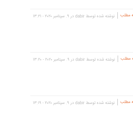
ه مطلب
نوشته شده توسط
dabir
در ۹. سپتامبر ۲۰۲۰ - ۱۳:۲۱
ه مطلب
نوشته شده توسط
dabir
در ۹. سپتامبر ۲۰۲۰ - ۱۳:۲۰
ه مطلب
نوشته شده توسط
dabir
در ۹. سپتامبر ۲۰۲۰ - ۱۳:۱۹