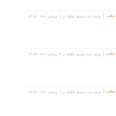
 مطلب
نوشته شده توسط
dabir
در ۹. سپتامبر ۲۰۲۰ - ۱۳:۲۵
 مطلب
نوشته شده توسط
dabir
در ۹. سپتامبر ۲۰۲۰ - ۱۳:۲۴
 مطلب
نوشته شده توسط
dabir
در ۹. سپتامبر ۲۰۲۰ - ۱۳:۲۳