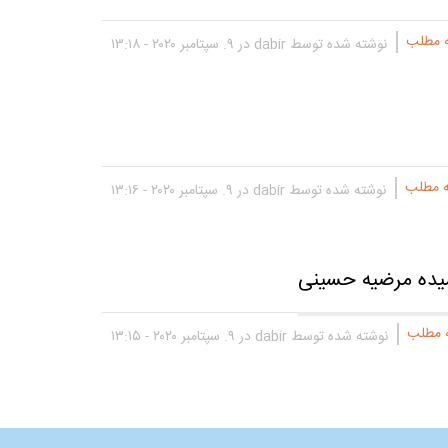
ه مطلب
نوشته شده توسط
dabir
در ۹. سپتامبر ۲۰۲۰ - ۱۳:۱۸
ه مطلب
نوشته شده توسط
dabir
در ۹. سپتامبر ۲۰۲۰ - ۱۳:۱۶
سیده مرضیه حسینی
ه مطلب
نوشته شده توسط
dabir
در ۹. سپتامبر ۲۰۲۰ - ۱۳:۱۵